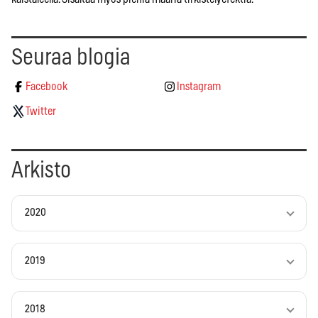
Seuraa blogia
Facebook
Instagram
Twitter
Arkisto
2020
2019
2018