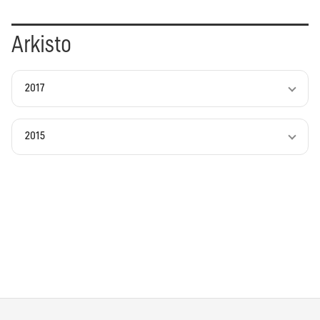
Arkisto
2017
2015