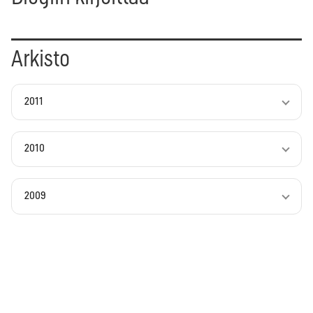
Arkisto
2011
2010
2009