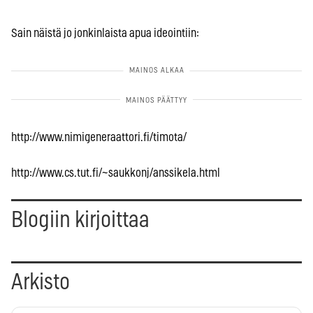
Sain näistä jo jonkinlaista apua ideointiin:
http://www.nimigeneraattori.fi/timota/
http://www.cs.tut.fi/~saukkonj/anssikela.html
Blogiin kirjoittaa
Arkisto