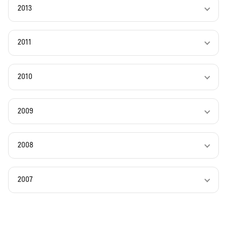
2013
2011
2010
2009
2008
2007