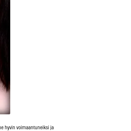
 hyvin voimaantuneiksi ja