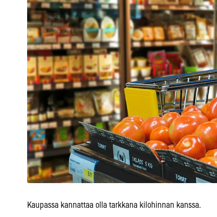
Kaupassa kannattaa olla tarkkana kilohinnan kanssa.