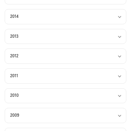
2014
2013
2012
2011
2010
2009