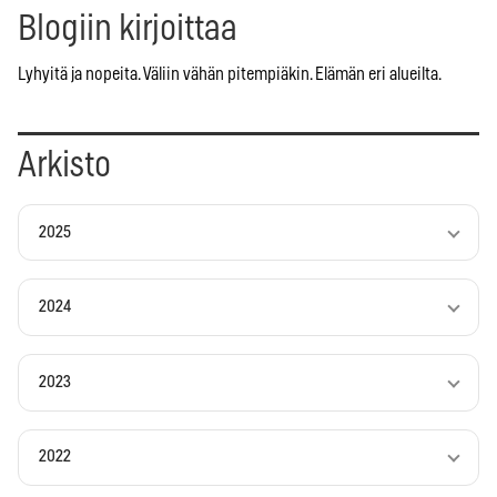
Blogiin kirjoittaa
Lyhyitä ja nopeita. Väliin vähän pitempiäkin. Elämän eri alueilta.
Arkisto
2025
2024
2023
2022