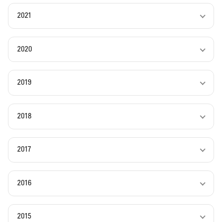
2021
2020
2019
2018
2017
2016
2015