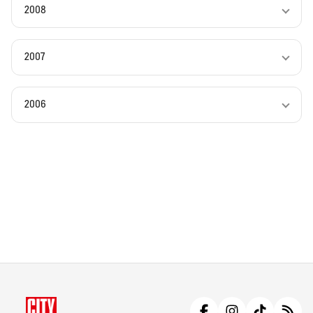
2008
2007
2006