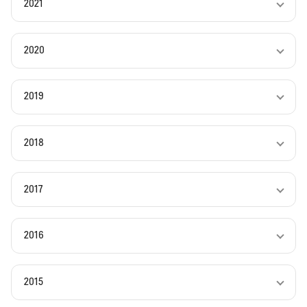
2021
2020
2019
2018
2017
2016
2015