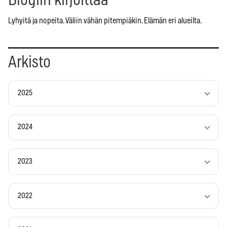
Lyhyitä ja nopeita. Väliin vähän pitempiäkin. Elämän eri alueilta.
Arkisto
2025
2024
2023
2022