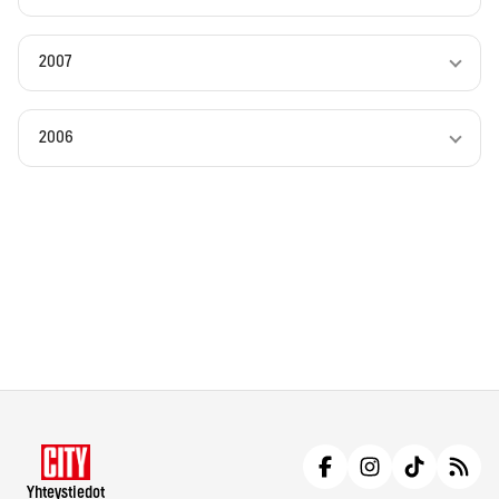
2007
2006
Yhteystiedot