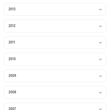
2013
2012
2011
2010
2009
2008
2007