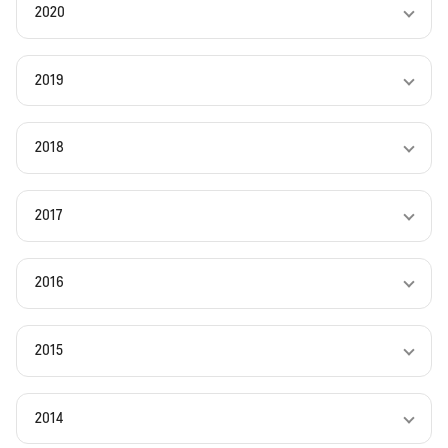
2020
2019
2018
2017
2016
2015
2014