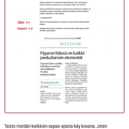
Taisto meidän kaikkien vapaa-ajasta käy kovana. Joten