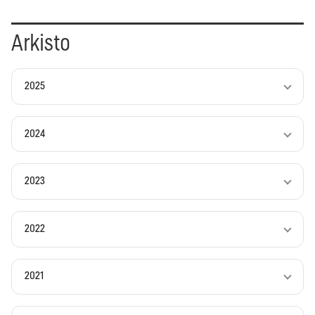
Arkisto
2025
2024
2023
2022
2021