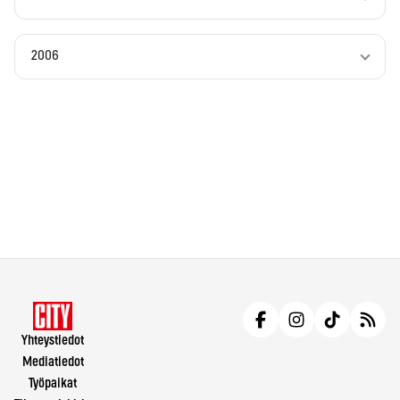
2006
Yhteystiedot
Mediatiedot
Työpaikat