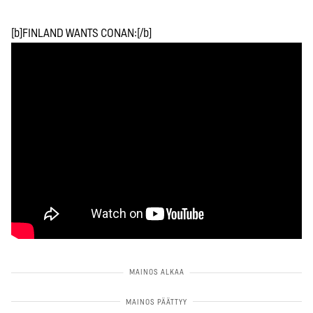
[b]FINLAND WANTS CONAN:[/b]