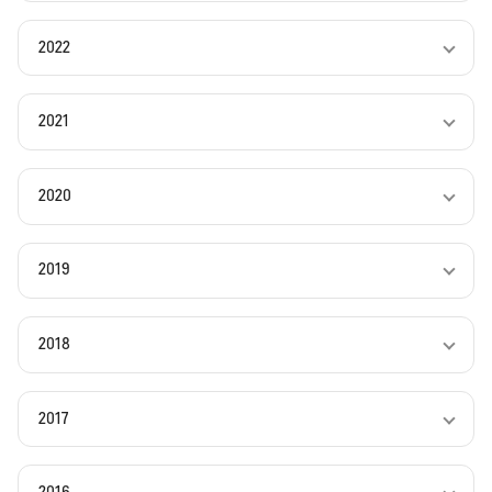
2022
2021
2020
2019
2018
2017