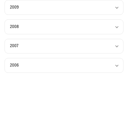
2009
2008
2007
2006