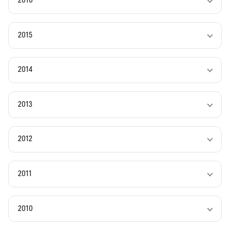
2016
2015
2014
2013
2012
2011
2010