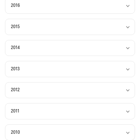
2016
2015
2014
2013
2012
2011
2010