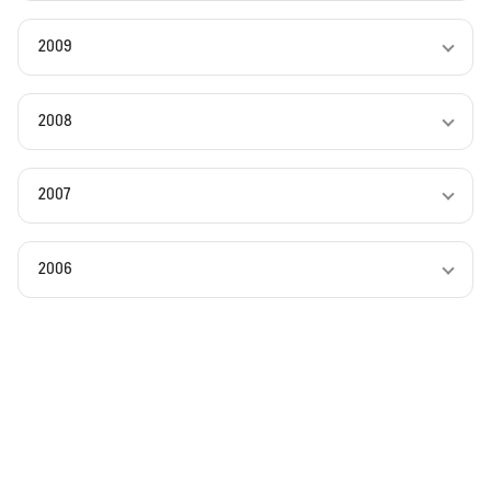
2009
2008
2007
2006