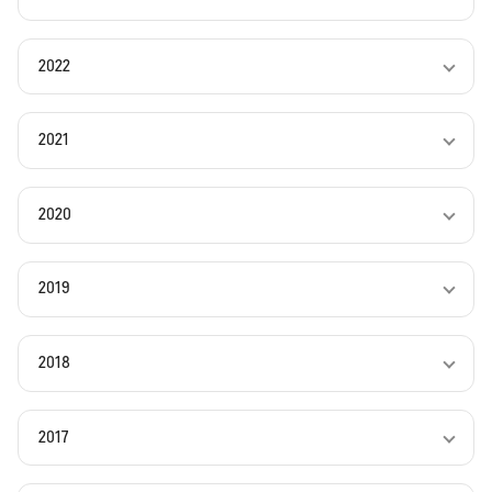
2022
2021
2020
2019
2018
2017