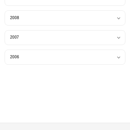
2008
2007
2006