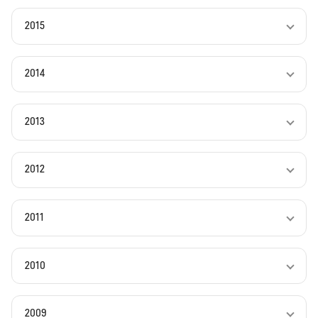
2015
2014
2013
2012
2011
2010
2009