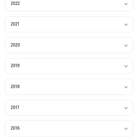
2022
2021
2020
2019
2018
2017
2016