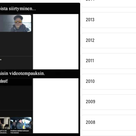
2013
2012
2011
2010
2009
2008