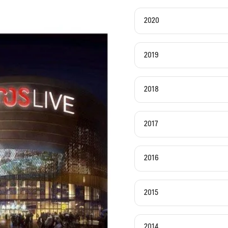
2020
2019
2018
2017
2016
2015
2014