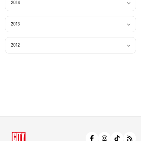
2014
2013
2012