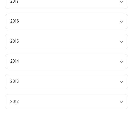
2017
2016
2015
2014
2013
2012