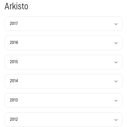
Arkisto
2017
2016
2015
2014
2013
2012