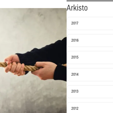
Arkisto
2017
2016
2015
2014
2013
2012