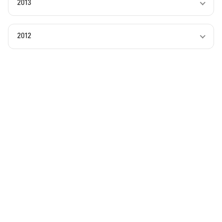
2013
2012