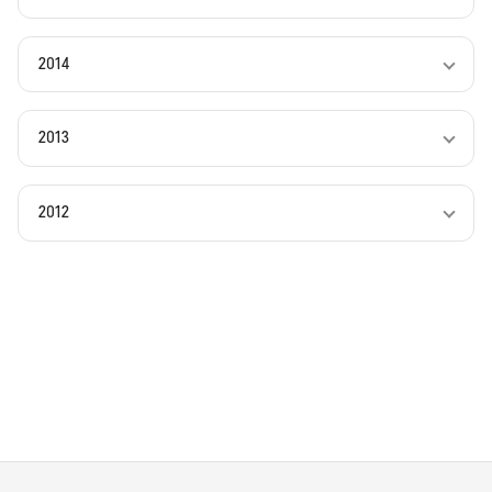
2014
2013
2012