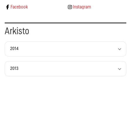
Facebook
Instagram
Arkisto
2014
2013