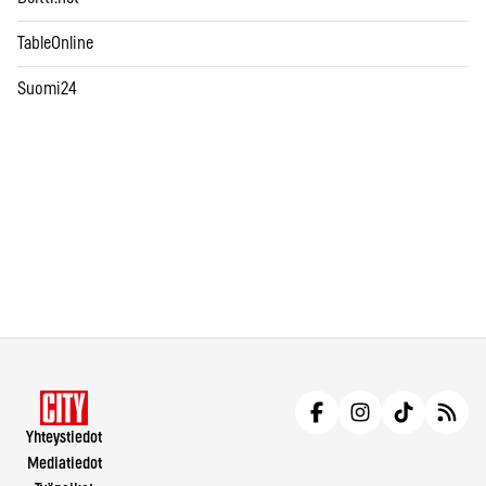
TableOnline
Suomi24
Yhteystiedot
Mediatiedot