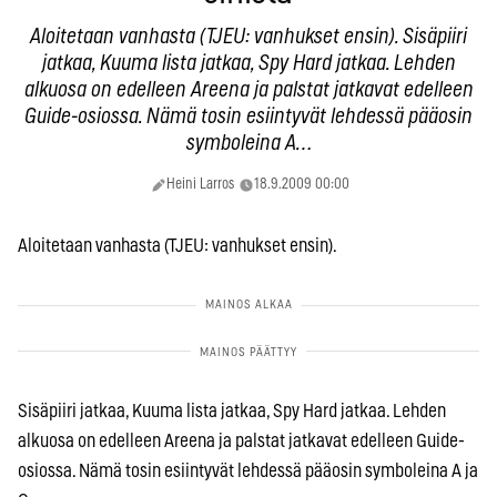
Aloitetaan vanhasta (TJEU: vanhukset ensin). Sisäpiiri
jatkaa, Kuuma lista jatkaa, Spy Hard jatkaa. Lehden
alkuosa on edelleen Areena ja palstat jatkavat edelleen
Guide-osiossa. Nämä tosin esiintyvät lehdessä pääosin
symboleina A…
Heini Larros
18.9.2009 00:00
Aloitetaan vanhasta (TJEU: vanhukset ensin).
Sisäpiiri jatkaa, Kuuma lista jatkaa, Spy Hard jatkaa. Lehden
alkuosa on edelleen Areena ja palstat jatkavat edelleen Guide-
osiossa. Nämä tosin esiintyvät lehdessä pääosin symboleina A ja