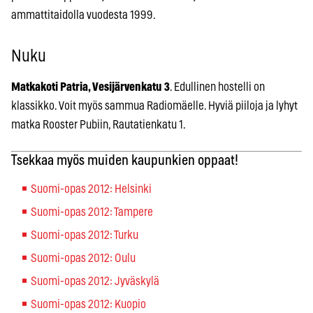
ammattitaidolla vuodesta 1999.
Nuku
Matkakoti Patria, Vesijärvenkatu 3
. Edullinen hostelli on
klassikko. Voit myös sammua Radiomäelle. Hyviä piiloja ja lyhyt
matka Rooster Pubiin, Rautatienkatu 1.
Tsekkaa myös muiden kaupunkien oppaat!
Suomi-opas 2012: Helsinki
Suomi-opas 2012: Tampere
Suomi-opas 2012: Turku
Suomi-opas 2012: Oulu
Suomi-opas 2012: Jyväskylä
Suomi-opas 2012: Kuopio