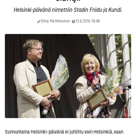
Helsinki-päivänä nimettiin Stadin Friidu ja Kundi.
Elina Ylä-Mononen
13.6.2016 18:48
Sunnuntaina Helsinki-päivänä ei juhlittu vain Helsinkiä, vaan