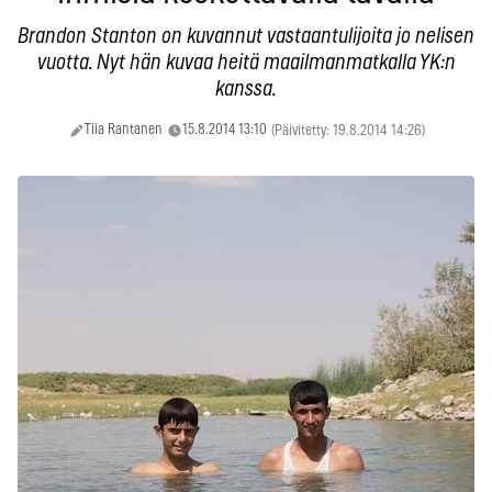
Brandon Stanton on kuvannut vastaantulijoita jo nelisen
vuotta. Nyt hän kuvaa heitä maailmanmatkalla YK:n
kanssa.
Tiia Rantanen
15.8.2014 13:10
(Päivitetty: 19.8.2014 14:26)