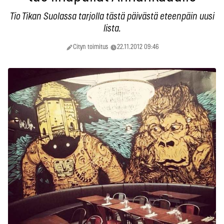
Tio Tikan Suolassa tarjolla tästä päivästä eteenpäin uusi
lista.
Cityn toimitus
22.11.2012 09:46