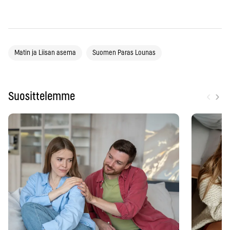
Matin ja Liisan asema
Suomen Paras Lounas
‹
›
Suosittelemme