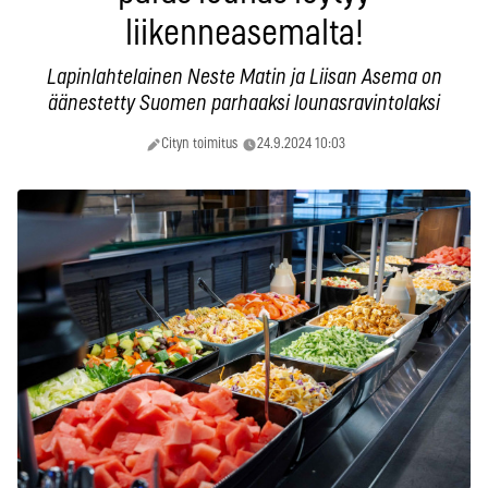
liikenneasemalta!
Lapinlahtelainen Neste Matin ja Liisan Asema on
äänestetty Suomen parhaaksi lounasravintolaksi
Cityn toimitus
24.9.2024 10:03