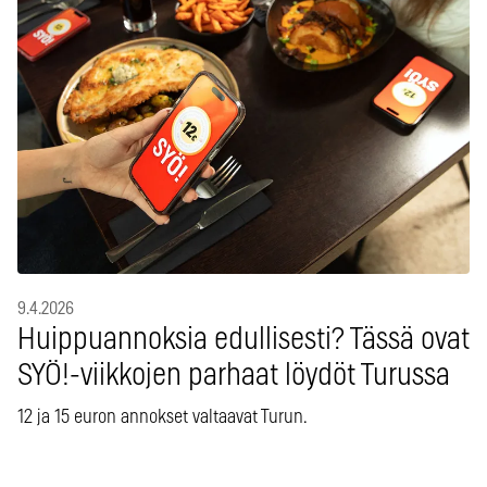
9.4.2026
Huippuannoksia edullisesti? Tässä ovat
SYÖ!-viikkojen parhaat löydöt Turussa
12 ja 15 euron annokset valtaavat Turun.