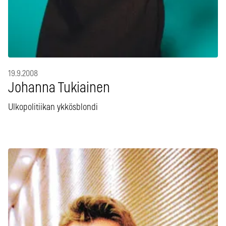
19.9.2008
Johanna Tukiainen
Ulkopolitiikan ykkösblondi