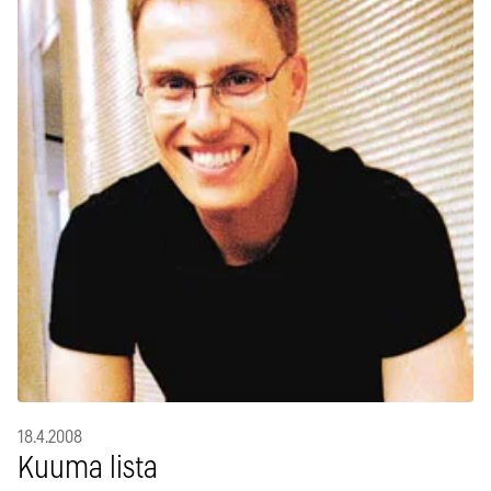
18.4.2008
Kuuma lista