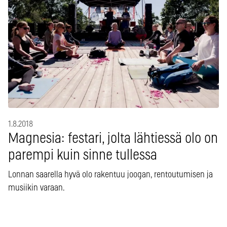
1.8.2018
Magnesia: festari, jolta lähtiessä olo on
parempi kuin sinne tullessa
Lonnan saarella hyvä olo rakentuu joogan, rentoutumisen ja
musiikin varaan.