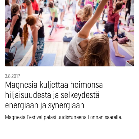
3.8.2017
Magnesia kuljettaa heimonsa
hiljaisuudesta ja selkeydestä
energiaan ja synergiaan
Magnesia Festival palasi uudistuneena Lonnan saarelle.