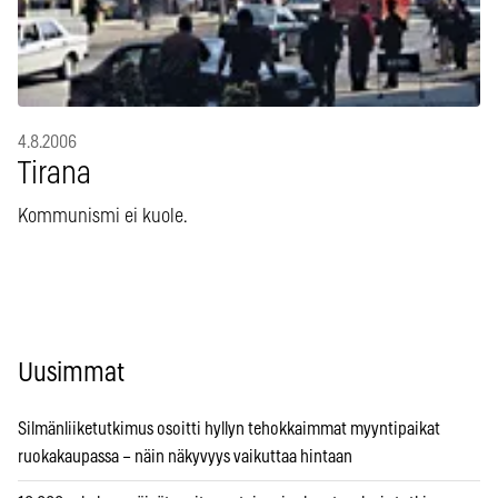
4.8.2006
Tirana
Kommunismi ei kuole.
Uusimmat
Silmänliiketutkimus osoitti hyllyn tehokkaimmat myyntipaikat
ruokakaupassa – näin näkyvyys vaikuttaa hintaan