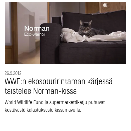
26.9.2012
WWF:n ekosoturirintaman kärjessä
taistelee Norman-kissa
World Wildlife Fund ja supermarkettiketju puhuvat
kestävästä kalastuksesta kissan avulla.