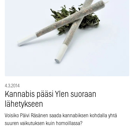
4.3.2014
Kannabis pääsi Ylen suoraan
lähetykseen
Voisiko Päivi Räsänen saada kannabiksen kohdalla yhtä
suuren vaikutuksen kuin homoillassa?