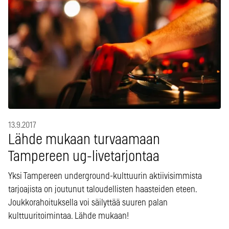
13.9.2017
Lähde mukaan turvaamaan
Tampereen ug-livetarjontaa
Yksi Tampereen underground-kulttuurin aktiivisimmista
tarjoajista on joutunut taloudellisten haasteiden eteen.
Joukkorahoituksella voi säilyttää suuren palan
kulttuuritoimintaa. Lähde mukaan!