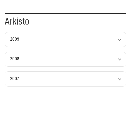
Arkisto
2009
2008
2007