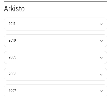
Arkisto
2011
2010
2009
2008
2007