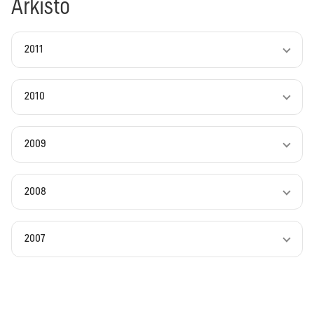
Arkisto
2011
2010
2009
2008
2007