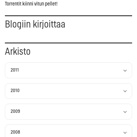
Torrentit kiinni vitun pellet!
Blogiin kirjoittaa
Arkisto
2011
2010
2009
2008