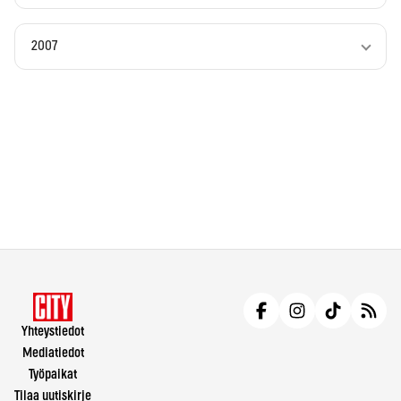
2007
Yhteystiedot
Mediatiedot
Työpaikat
Tilaa uutiskirje