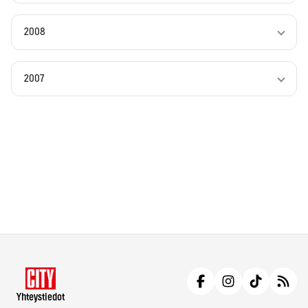
2008
2007
Yhteystiedot