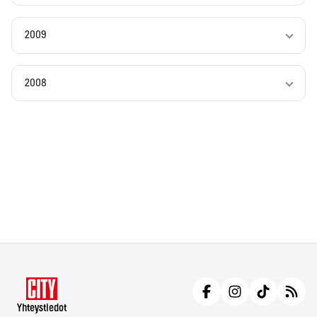
2009
2008
Yhteystiedot