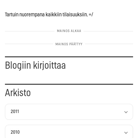
Tartuin nuorempana kaikkiin tilaisuuksiin. =/
Blogiin kirjoittaa
Arkisto
2011
2010