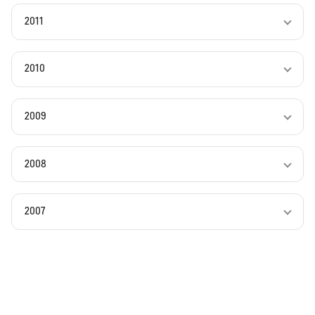
2011
2010
2009
2008
2007