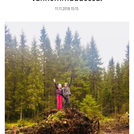
11.11.2018 15:15