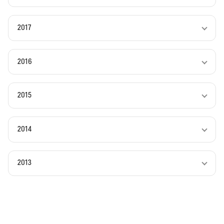
2017
2016
2015
2014
2013