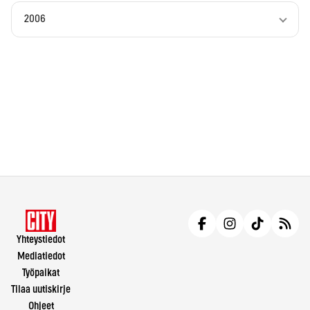
2006
Yhteystiedot
Mediatiedot
Työpaikat
Tilaa uutiskirje
Ohjeet