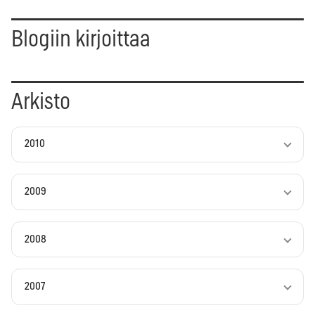
Blogiin kirjoittaa
Arkisto
2010
2009
2008
2007