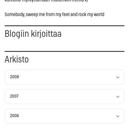
Somebody, sweep me from my feet and rock my world
Blogiin kirjoittaa
Arkisto
2008
2007
2006