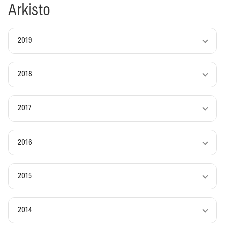
Arkisto
2019
2018
2017
2016
2015
2014