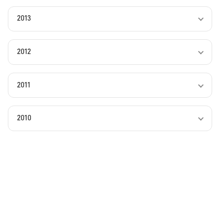
2013
2012
2011
2010