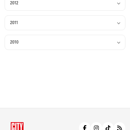
2012
2011
2010