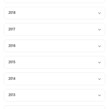
2018
2017
2016
2015
2014
2013