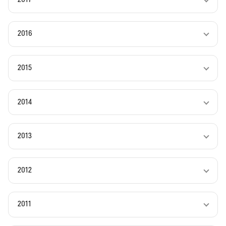
2016
2015
2014
2013
2012
2011