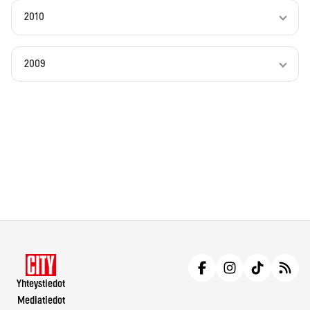
2010
2009
Yhteystiedot
Mediatiedot