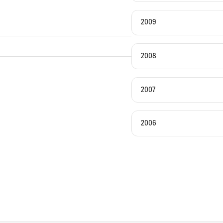
2009
2008
2007
2006